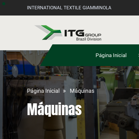
INTERNATIONAL TEXTILE GIAMMINOLA
Página Inicial
Página Inicial
Máquinas
Máquinas