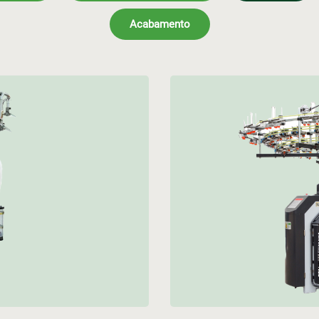
Acabamento